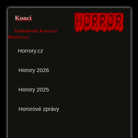
Konci
Vyhledávání Konci na
Horrory.cz
Horrory.cz
Horory 2026
Horory 2025
Hororové zprávy