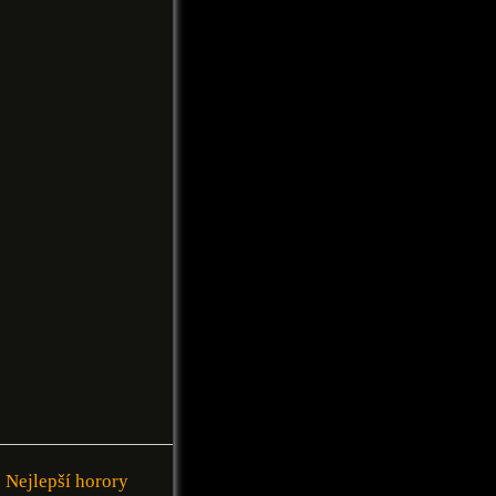
Nejlepší horory