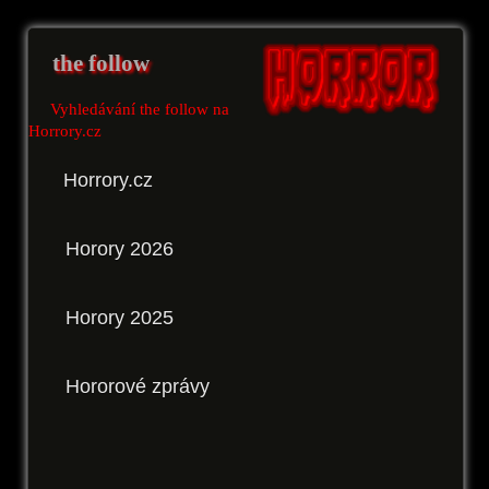
the follow
Vyhledávání the follow na
Horrory.cz
Horrory.cz
Horory 2026
Horory 2025
Hororové zprávy