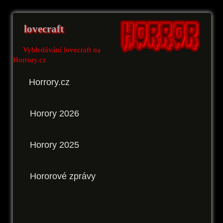
lovecraft
Vyhledávání lovecraft na
Horrory.cz
Horrory.cz
Horory 2026
Horory 2025
Hororové zprávy