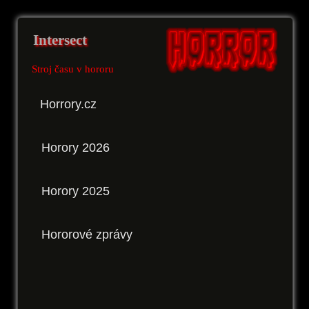
Intersect
Stroj času v hororu
Horrory.cz
Horory 2026
Horory 2025
Hororové zprávy