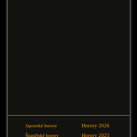
Horory 2026
Japonské horory
Horory 2025
Španělské horory