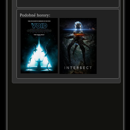
Podobné horory: