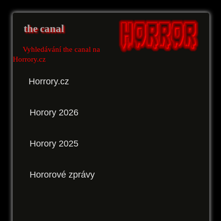
the canal
Vyhledávání the canal na
Horrory.cz
Horrory.cz
Horory 2026
Horory 2025
Hororové zprávy