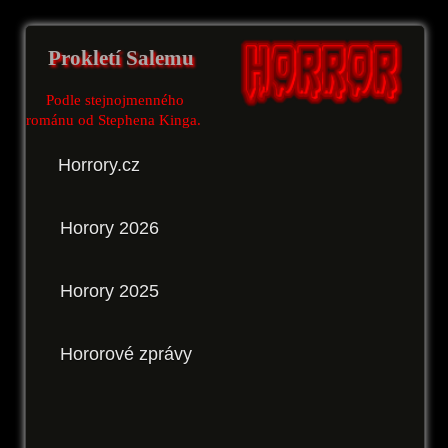
Prokletí Salemu
Podle stejnojmenného
románu od Stephena Kinga.
Horrory.cz
Horory 2026
Horory 2025
Hororové zprávy