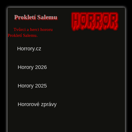
Prokletí Salemu
Tvůrci a herci hororu
Prokletí Salemu.
Horrory.cz
Horory 2026
Horory 2025
Hororové zprávy