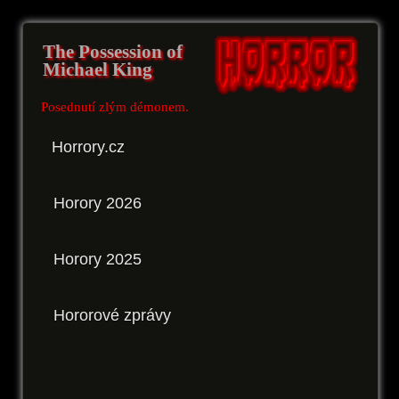
The Possession of
Michael King
Posednutí zlým démonem.
Horrory.cz
Horory 2026
Horory 2025
Hororové zprávy