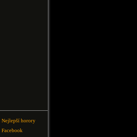
Nejlepší horory
Facebook