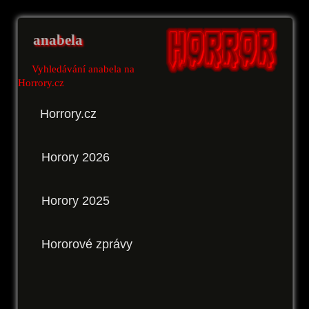
anabela
Vyhledávání anabela na
Horrory.cz
Horrory.cz
Horory 2026
Horory 2025
Hororové zprávy