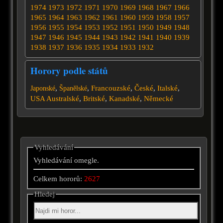
1974
1973
1972
1971
1970
1969
1968
1967
1966
1965
1964
1963
1962
1961
1960
1959
1958
1957
1956
1955
1954
1953
1952
1951
1950
1949
1948
1947
1946
1945
1944
1943
1942
1941
1940
1939
1938
1937
1936
1935
1934
1933
1932
Horory podle států
,
,
Francouzské
,
České
,
Italské
,
Japonské
Španělské
USA
Australské
,
Britské
,
Kanadské
,
Německé
Vyhledávání
Vyhledávání omegle.
Celkem hororů:
2627
Hledej