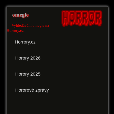
omegle
Vyhledávání omegle na
Horrory.cz
Horrory.cz
Horory 2026
Horory 2025
Hororové zprávy