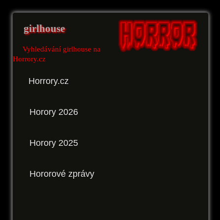
girlhouse
Vyhledávání girlhouse na
Horrory.cz
Horrory.cz
Horory 2026
Horory 2025
Hororové zprávy