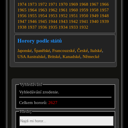
1974
1973
1972
1971
1970
1969
1968
1967
1966
1965
1964
1963
1962
1961
1960
1959
1958
1957
1956
1955
1954
1953
1952
1951
1950
1949
1948
1947
1946
1945
1944
1943
1942
1941
1940
1939
1938
1937
1936
1935
1934
1933
1932
Horory podle států
,
,
Francouzské
,
České
,
Italské
,
Japonské
Španělské
USA
Australské
,
Britské
,
Kanadské
,
Německé
Vyhledávání
Vyhledávání zrodenie.
Celkem hororů:
2627
Hledej