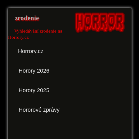
zrodenie
Vyhledávání zrodenie na
Horrory.cz
Horrory.cz
Horory 2026
Horory 2025
Hororové zprávy