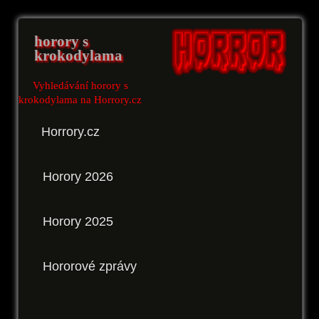
horory s
krokodylama
Vyhledávání horory s
krokodylama na Horrory.cz
Horrory.cz
Horory 2026
Horory 2025
Hororové zprávy