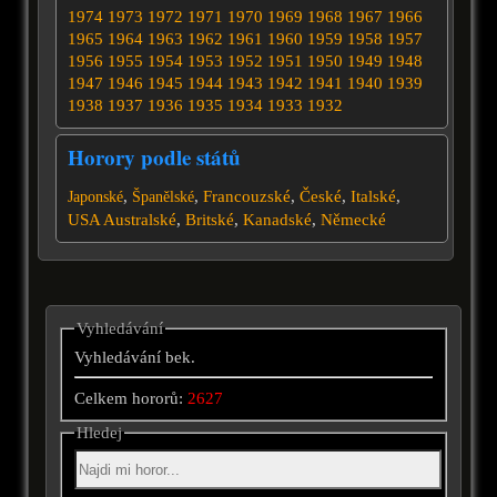
1974
1973
1972
1971
1970
1969
1968
1967
1966
1965
1964
1963
1962
1961
1960
1959
1958
1957
1956
1955
1954
1953
1952
1951
1950
1949
1948
1947
1946
1945
1944
1943
1942
1941
1940
1939
1938
1937
1936
1935
1934
1933
1932
Horory podle států
,
,
Francouzské
,
České
,
Italské
,
Japonské
Španělské
USA
Australské
,
Britské
,
Kanadské
,
Německé
Vyhledávání
Vyhledávání bek.
Celkem hororů:
2627
Hledej