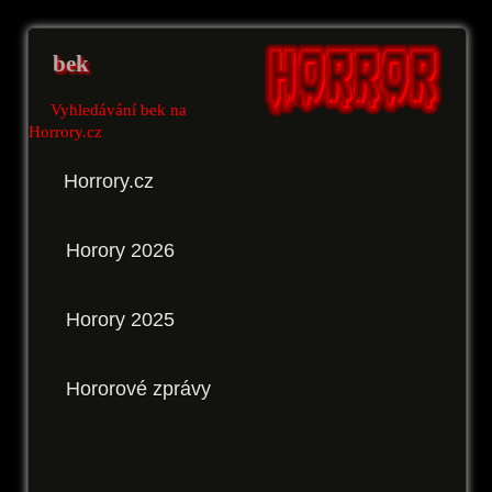
bek
Vyhledávání bek na
Horrory.cz
Horrory.cz
Horory 2026
Horory 2025
Hororové zprávy