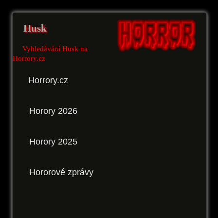
Husk
Vyhledávání Husk na
Horrory.cz
Horrory.cz
Horory 2026
Horory 2025
Hororové zprávy