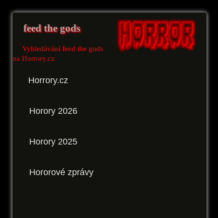
feed the gods
Vyhledávání feed the gods
na Horrory.cz
Horrory.cz
Horory 2026
Horory 2025
Hororové zprávy