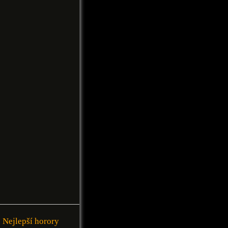
Nejlepší horory