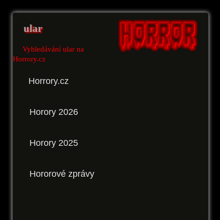
ular
Vyhledávání ular na
Horrory.cz
Horrory.cz
Horory 2026
Horory 2025
Hororové zprávy