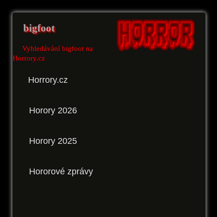
bigfoot
Vyhledávání bigfoot na
Horrory.cz
Horrory.cz
Horory 2026
Horory 2025
Hororové zprávy