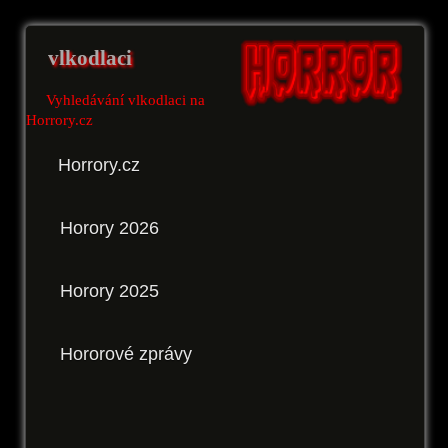
vlkodlaci
Vyhledávání vlkodlaci na
Horrory.cz
Horrory.cz
Horory 2026
Horory 2025
Hororové zprávy