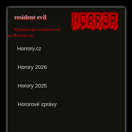
resident evil
Vyhledávání resident evil
na Horrory.cz
Horrory.cz
Horory 2026
Horory 2025
Hororové zprávy