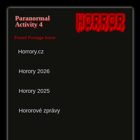
Paranormal
Activity 4
Found Footage horor
Horrory.cz
Horory 2026
Horory 2025
Hororové zprávy