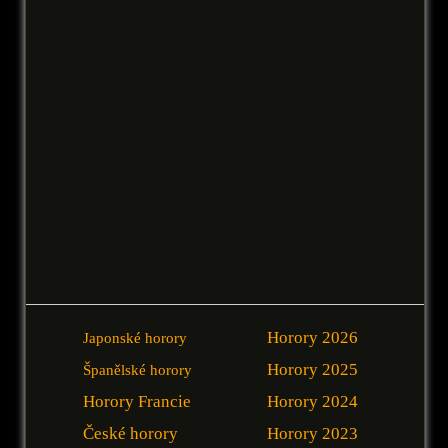
Horory 2026
Japonské horory
Horory 2025
Španělské horory
Horory Francie
Horory 2024
České horory
Horory 2023