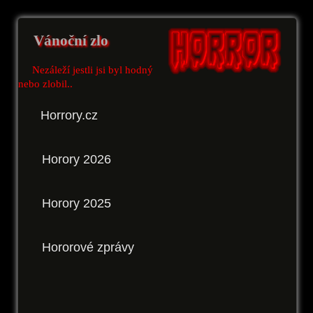
Vánoční zlo
Nezáleží jestli jsi byl hodný
nebo zlobil..
Horrory.cz
Horory 2026
Horory 2025
Hororové zprávy