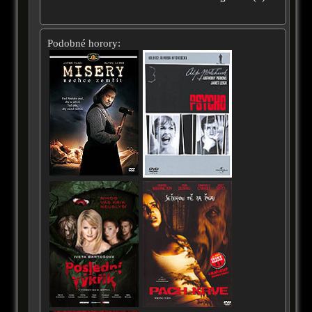
Podobné horory: