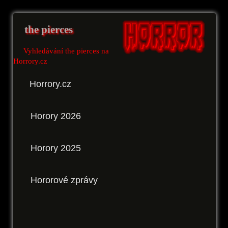
the pierces
Vyhledávání the pierces na
Horrory.cz
Horrory.cz
Horory 2026
Horory 2025
Hororové zprávy