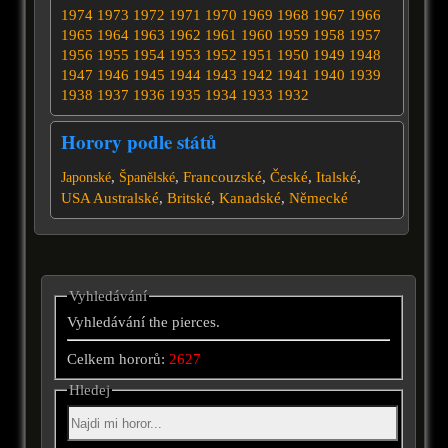
1974
1973
1972
1971
1970
1969
1968
1967
1966
1965
1964
1963
1962
1961
1960
1959
1958
1957
1956
1955
1954
1953
1952
1951
1950
1949
1948
1947
1946
1945
1944
1943
1942
1941
1940
1939
1938
1937
1936
1935
1934
1933
1932
Horory podle států
,
,
Francouzské
,
České
,
Italské
,
Japonské
Španělské
USA
Australské
,
Britské
,
Kanadské
,
Německé
Vyhledávání
Vyhledávání the pierces.
Celkem hororů:
2627
Hledej