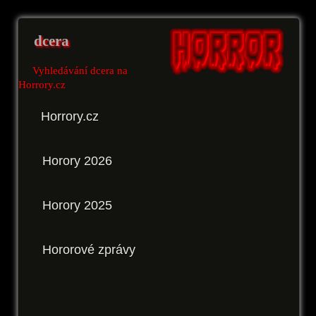
dcera
Vyhledávání dcera na
Horrory.cz
Horrory.cz
Horory 2026
Horory 2025
Hororové zprávy