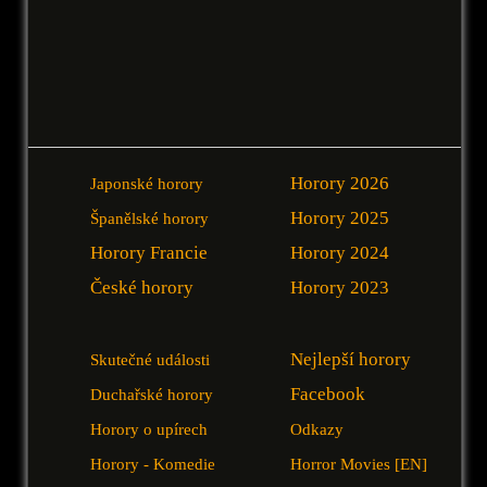
Horory 2026
Japonské horory
Horory 2025
Španělské horory
Horory Francie
Horory 2024
České horory
Horory 2023
Nejlepší horory
Skutečné události
Facebook
Duchařské horory
Horory o upírech
Odkazy
Horory - Komedie
Horror Movies [EN]