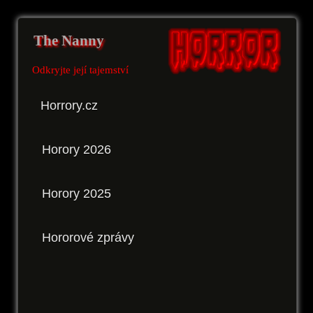
The Nanny
Odkryjte její tajemství
Horrory.cz
Horory 2026
Horory 2025
Hororové zprávy