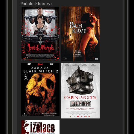
Podobné horory: