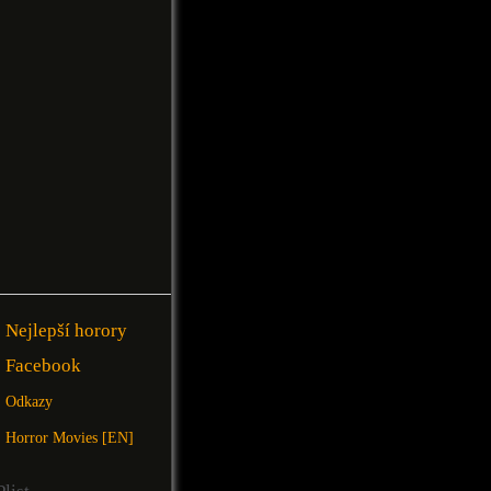
Nejlepší horory
Facebook
Odkazy
Horror Movies [EN]