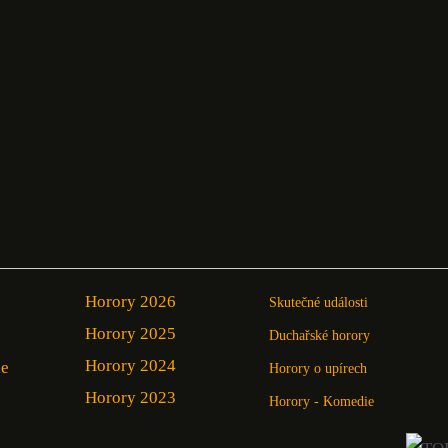
Horory 2026
Skutečné události
Horory 2025
Duchařské horory
Horory 2024
ie
Horory o upírech
Horory 2023
Horory - Komedie