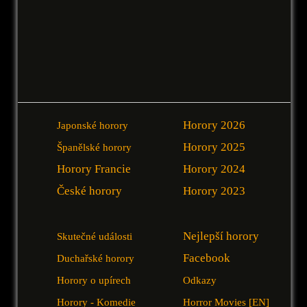
Horory 2026
Japonské horory
Horory 2025
Španělské horory
Horory Francie
Horory 2024
České horory
Horory 2023
Nejlepší horory
Skutečné události
Facebook
Duchařské horory
Horory o upírech
Odkazy
Horory - Komedie
Horror Movies [EN]