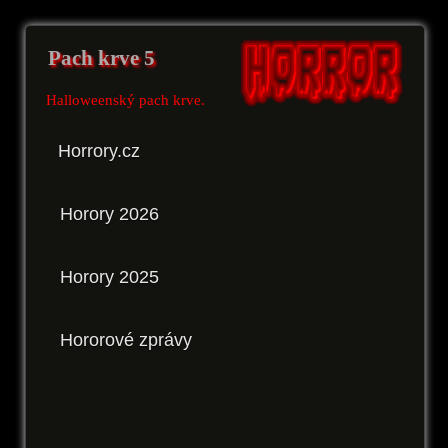
Pach krve 5
Halloweenský pach krve.
Horrory.cz
Horory 2026
Horory 2025
Hororové zprávy