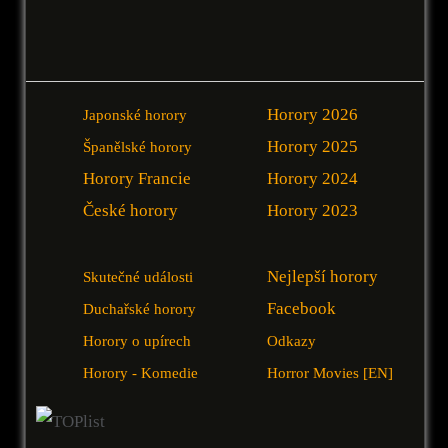
Horory 2026
Japonské horory
Horory 2025
Španělské horory
Horory Francie
Horory 2024
České horory
Horory 2023
Nejlepší horory
Skutečné události
Facebook
Duchařské horory
Horory o upírech
Odkazy
Horory - Komedie
Horror Movies [EN]