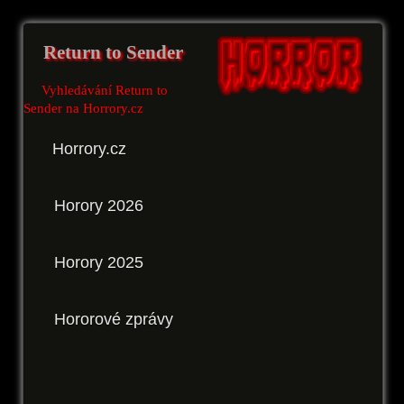
Return to Sender
Vyhledávání Return to
Sender na Horrory.cz
Horrory.cz
Horory 2026
Horory 2025
Hororové zprávy