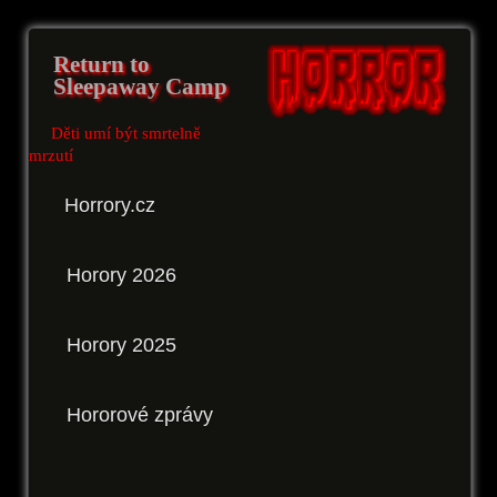
Return to
Sleepaway Camp
Děti umí být smrtelně
mrzutí
Horrory.cz
Horory 2026
Horory 2025
Hororové zprávy