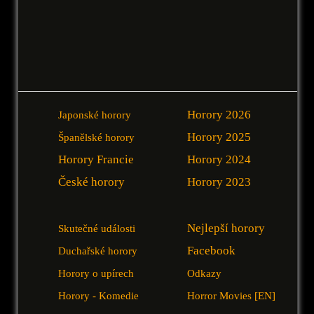
Horory 2026
Japonské horory
Horory 2025
Španělské horory
Horory Francie
Horory 2024
České horory
Horory 2023
Nejlepší horory
Skutečné události
Facebook
Duchařské horory
Horory o upírech
Odkazy
Horory - Komedie
Horror Movies [EN]