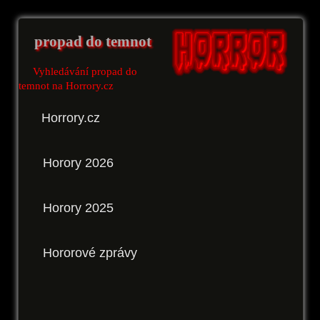
propad do temnot
Vyhledávání propad do
temnot na Horrory.cz
Horrory.cz
Horory 2026
Horory 2025
Hororové zprávy