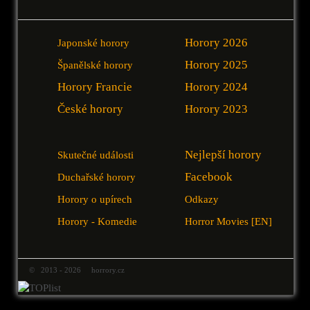
Horory 2026
Japonské horory
Horory 2025
Španělské horory
Horory Francie
Horory 2024
České horory
Horory 2023
Nejlepší horory
Skutečné události
Facebook
Duchařské horory
Horory o upírech
Odkazy
Horory - Komedie
Horror Movies [EN]
© 2013 - 2026 horrory.cz