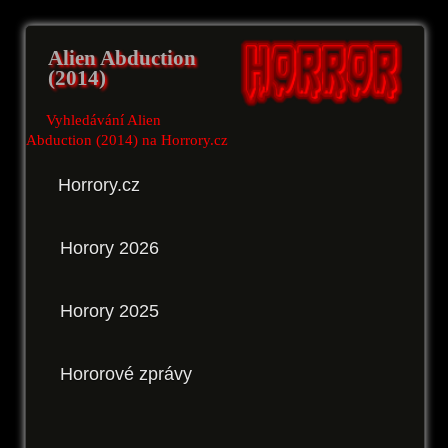
Alien Abduction
(2014)
Vyhledávání Alien
Abduction (2014) na Horrory.cz
Horrory.cz
Horory 2026
Horory 2025
Hororové zprávy