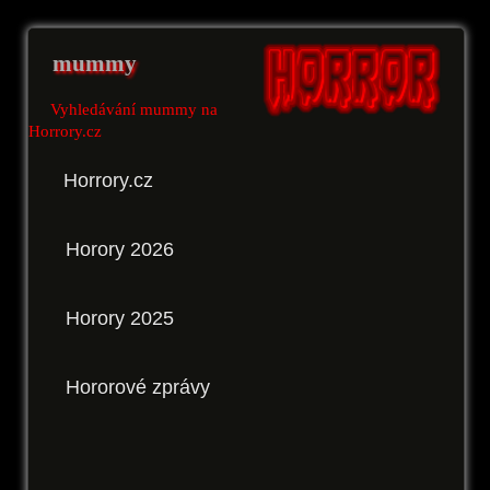
mummy
Vyhledávání mummy na
Horrory.cz
Horrory.cz
Horory 2026
Horory 2025
Hororové zprávy