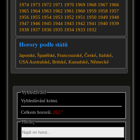
1974
1973
1972
1971
1970
1969
1968
1967
1966
1965
1964
1963
1962
1961
1960
1959
1958
1957
1956
1955
1954
1953
1952
1951
1950
1949
1948
1947
1946
1945
1944
1943
1942
1941
1940
1939
1938
1937
1936
1935
1934
1933
1932
Horory podle států
,
,
Francouzské
,
České
,
Italské
,
Japonské
Španělské
USA
Australské
,
Britské
,
Kanadské
,
Německé
Vyhledávání
Vyhledávání krimi.
Celkem hororů:
2627
Hledej