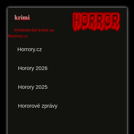
krimi
Vyhledávání krimi na
Horrory.cz
Horrory.cz
Horory 2026
Horory 2025
Hororové zprávy