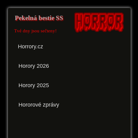
Pekelná bestie SS
Tvé dny jsou sečteny!
Horrory.cz
Horory 2026
Horory 2025
Hororové zprávy