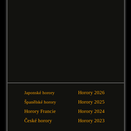
Horory 2026
Japonské horory
Horory 2025
Španělské horory
Horory Francie
Horory 2024
České horory
Horory 2023