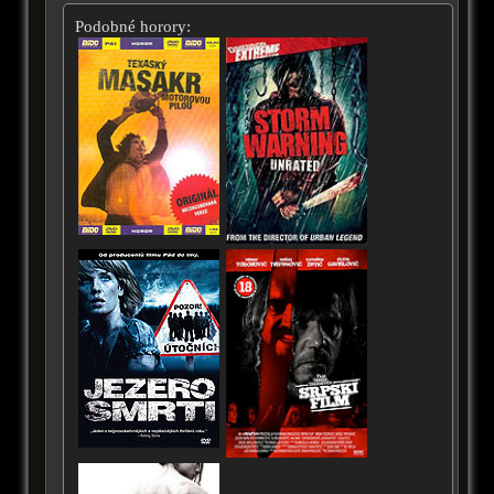
Podobné horory: