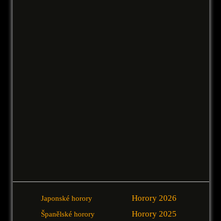
Horory 2026
Japonské horory
Horory 2025
Španělské horory