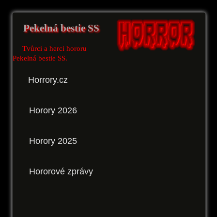
Pekelná bestie SS
Tvůrci a herci hororu
Pekelná bestie SS.
Horrory.cz
Horory 2026
Horory 2025
Hororové zprávy