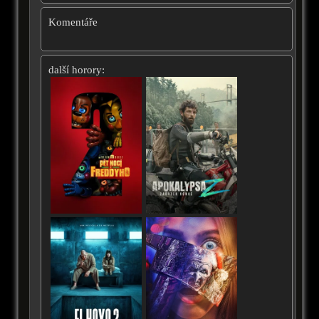
Komentáře
další horory: