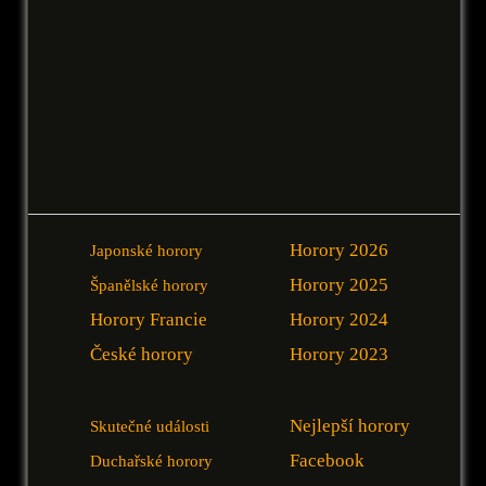
Horory 2026
Japonské horory
Horory 2025
Španělské horory
Horory Francie
Horory 2024
České horory
Horory 2023
Nejlepší horory
Skutečné události
Facebook
Duchařské horory