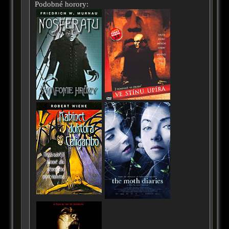
Podobné horory: