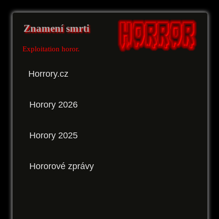
Znamení smrti
Exploitation horor.
Horrory.cz
Horory 2026
Horory 2025
Hororové zprávy