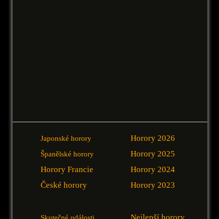
Horory 2026
Japonské horory
Horory 2025
Španělské horory
Horory Francie
Horory 2024
České horory
Horory 2023
Nejlepší horory
Skutečné události