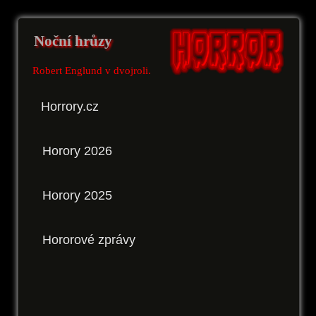
Noční hrůzy
Robert Englund v dvojroli.
Horrory.cz
Horory 2026
Horory 2025
Hororové zprávy