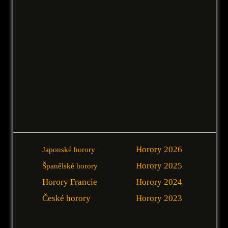
Horory 2026
Japonské horory
Horory 2025
Španělské horory
Horory Francie
Horory 2024
České horory
Horory 2023