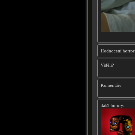
Hodnocení horror
Viděli?
Komentáře
další horory: