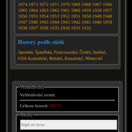
1974
1973
1972
1971
1970
1969
1968
1967
1966
1965
1964
1963
1962
1961
1960
1959
1958
1957
1956
1955
1954
1953
1952
1951
1950
1949
1948
1947
1946
1945
1944
1943
1942
1941
1940
1939
1938
1937
1936
1935
1934
1933
1932
Horory podle států
,
,
Francouzské
,
České
,
Italské
,
Japonské
Španělské
USA
Australské
,
Britské
,
Kanadské
,
Německé
Vyhledávání
Vyhledávání uvnitr.
Celkem hororů:
2627
Hledej