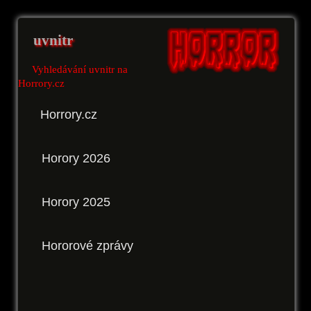
uvnitr
Vyhledávání uvnitr na
Horrory.cz
Horrory.cz
Horory 2026
Horory 2025
Hororové zprávy