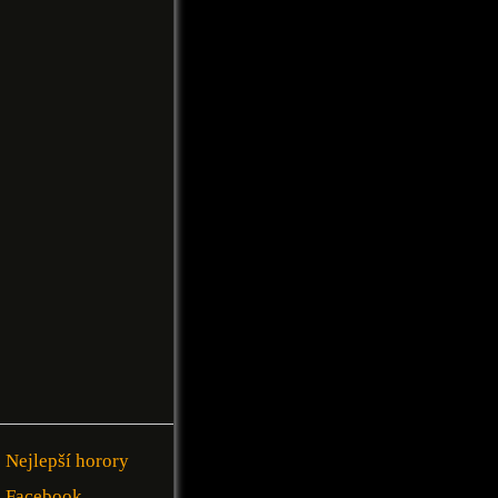
Nejlepší horory
Facebook