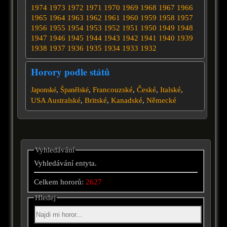
1974
1973
1972
1971
1970
1969
1968
1967
1966
1965
1964
1963
1962
1961
1960
1959
1958
1957
1956
1955
1954
1953
1952
1951
1950
1949
1948
1947
1946
1945
1944
1943
1942
1941
1940
1939
1938
1937
1936
1935
1934
1933
1932
Horory podle států
,
,
Francouzské
,
České
,
Italské
,
Japonské
Španělské
USA
Australské
,
Britské
,
Kanadské
,
Německé
Vyhledávání
Vyhledávání entyta.
Celkem hororů:
2627
Hledej