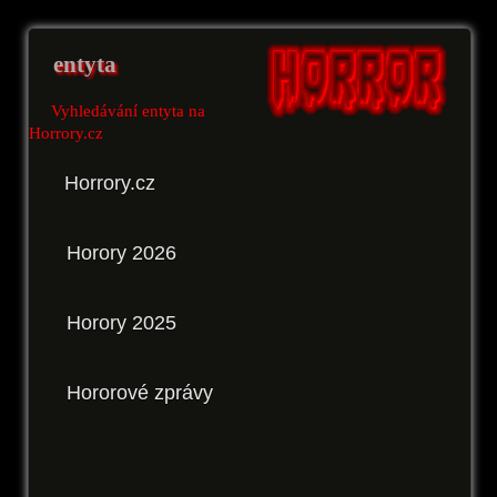
entyta
Vyhledávání entyta na
Horrory.cz
Horrory.cz
Horory 2026
Horory 2025
Hororové zprávy