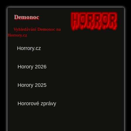
Demonoc
Vyhledávání Demonoc na
Horrory.cz
Horrory.cz
Horory 2026
Horory 2025
Hororové zprávy