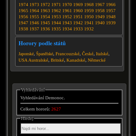
1974
1973
1972
1971
1970
1969
1968
1967
1966
1965
1964
1963
1962
1961
1960
1959
1958
1957
1956
1955
1954
1953
1952
1951
1950
1949
1948
1947
1946
1945
1944
1943
1942
1941
1940
1939
1938
1937
1936
1935
1934
1933
1932
Horory podle států
,
,
Francouzské
,
České
,
Italské
,
Japonské
Španělské
USA
Australské
,
Britské
,
Kanadské
,
Německé
Vyhledávání
Vyhledávání Demonoc.
Celkem hororů:
2627
Hledej