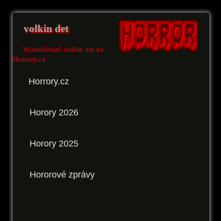
volkin det
Vyhledávání volkin det na
Horrory.cz
Horrory.cz
Horory 2026
Horory 2025
Hororové zprávy