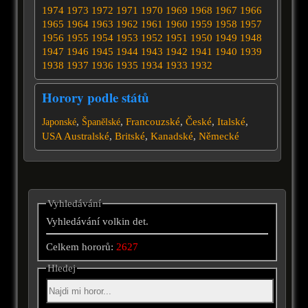
1974
1973
1972
1971
1970
1969
1968
1967
1966
1965
1964
1963
1962
1961
1960
1959
1958
1957
1956
1955
1954
1953
1952
1951
1950
1949
1948
1947
1946
1945
1944
1943
1942
1941
1940
1939
1938
1937
1936
1935
1934
1933
1932
Horory podle států
,
,
Francouzské
,
České
,
Italské
,
Japonské
Španělské
USA
Australské
,
Britské
,
Kanadské
,
Německé
Vyhledávání
Vyhledávání volkin det.
Celkem hororů:
2627
Hledej