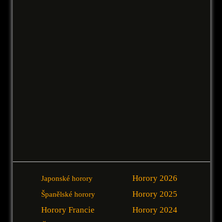
Horory 2026
Japonské horory
Horory 2025
Španělské horory
Horory Francie
Horory 2024