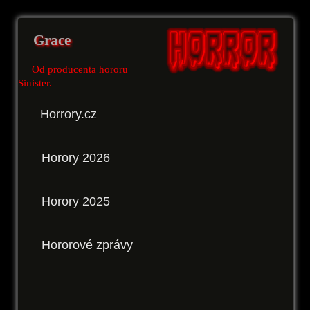
Grace
Od producenta hororu
Sinister.
Horrory.cz
Horory 2026
Horory 2025
Hororové zprávy